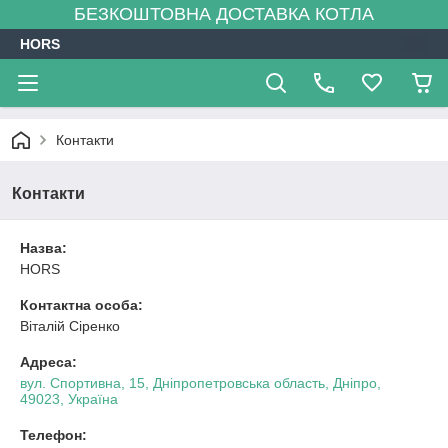
БЕЗКОШТОВНА ДОСТАВКА КОТЛА
HORS
Контакти
Контакти
Назва:
HORS
Контактна особа:
Віталій Сіренко
Адреса:
вул. Спортивна, 15, Дніпропетровська область, Дніпро,
49023, Україна
Телефон: