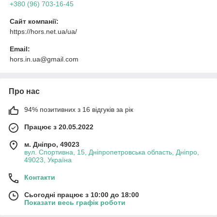
+380 (96) 703-16-45
Сайт компанії:
https://hors.net.ua/ua/
Email:
hors.in.ua@gmail.com
Про нас
94% позитивних з 16 відгуків за рік
Працює з 20.05.2022
м. Дніпро, 49023
вул. Спортивна, 15, Дніпропетровська область, Дніпро,
49023, Україна
Контакти
Сьогодні працює з 10:00 до 18:00
Показати весь графік роботи