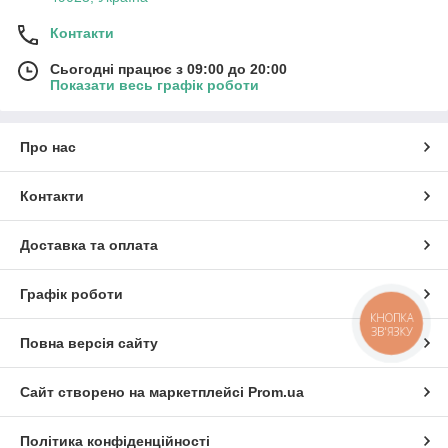
Контакти
Сьогодні працює з 09:00 до 20:00
Показати весь графік роботи
Про нас
Контакти
Доставка та оплата
Графік роботи
КНОПКА
ЗВ'ЯЗКУ
Повна версія сайту
Сайт створено на маркетплейсі
Prom.ua
Політика конфіденційності