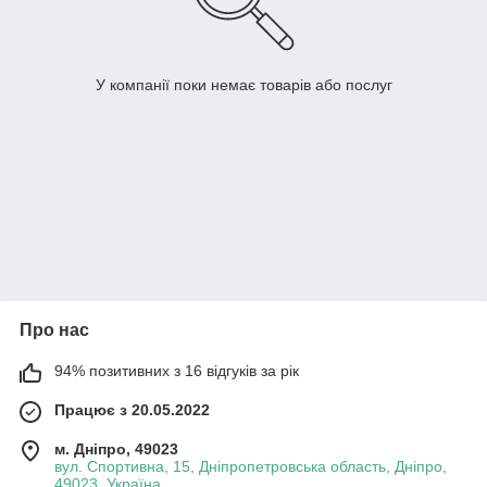
У компанії поки немає товарів або послуг
Про нас
94% позитивних з 16 відгуків за рік
Працює з 20.05.2022
м. Дніпро, 49023
вул. Спортивна, 15, Дніпропетровська область, Дніпро,
49023, Україна