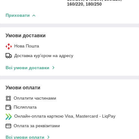
160/220, 180/250
Приховати
Умови доставки
Нова Пошта
Доставка кур'єром на адресу
Всі умови доставки
Умови оплати
Оплатити частинами
Післяплата
Онлайн-оплата карткою Visa, Mastercard - LiqPay
Оплата за реквізитами
Всі умови оплати