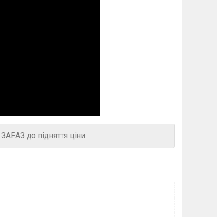
ЗАРАЗ до підняття ціни