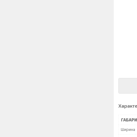
Характ
ГАБАРИ
Ширина