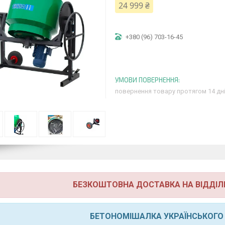
24 999 ₴
+380 (96) 703-16-45
повернення товару протягом 14 дн
БЕЗКОШТОВНА ДОСТАВКА НА ВІДДІЛ
БЕТОНОМІШАЛКА УКРАЇНСЬКОГО