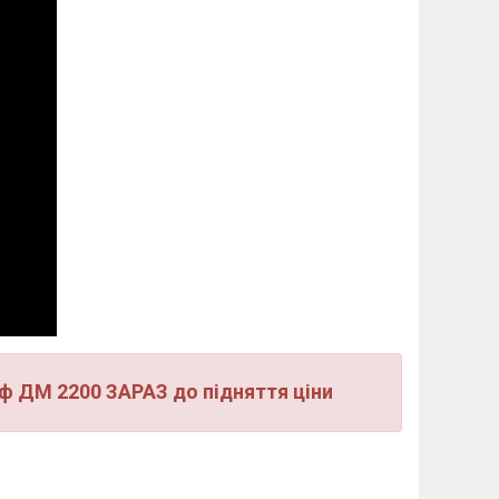
іф ДМ 2200 ЗАРАЗ до підняття ціни