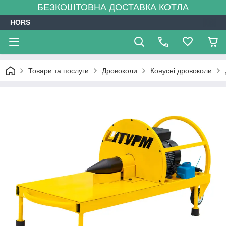
БЕЗКОШТОВНА ДОСТАВКА КОТЛА
HORS
Товари та послуги
Дровоколи
Конусні дровоколи