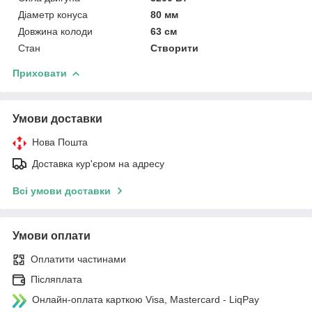
Діаметр конуса
80 мм
Довжина колоди
63 см
Стан
Створити
Приховати
Умови доставки
Нова Пошта
Доставка кур'єром на адресу
Всі умови доставки
Умови оплати
Оплатити частинами
Післяплата
Онлайн-оплата карткою Visa, Mastercard - LiqPay