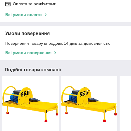
Оплата за реквізитами
Всі умови оплати
Умови повернення
Повернення товару впродовж 14 днів за домовленістю
Всі умови повернення
Подібні товари компанії