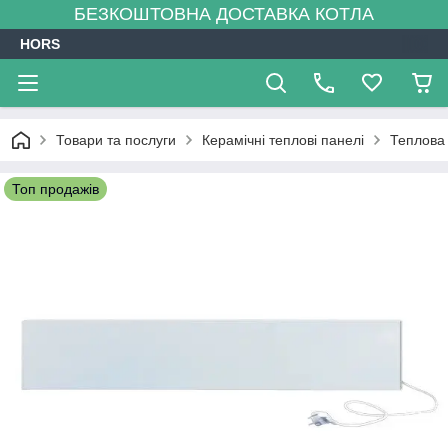
БЕЗКОШТОВНА ДОСТАВКА КОТЛА
HORS
Товари та послуги
Керамічні теплові панелі
Теплова 
Топ продажів