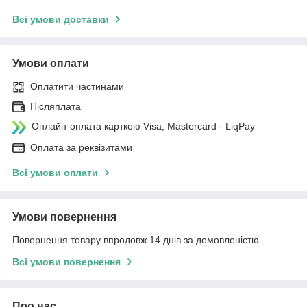
Всі умови доставки
Умови оплати
Оплатити частинами
Післяплата
Онлайн-оплата карткою Visa, Mastercard - LiqPay
Оплата за реквізитами
Всі умови оплати
Умови повернення
Повернення товару впродовж 14 днів за домовленістю
Всі умови повернення
Про нас