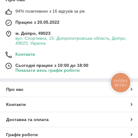
94% позитивних з 16 відгуків за рік
Працює з 20.05.2022
м. Дніпро, 49023
вул. Спортивна, 15, Дніпропетровська область, Дніпро,
49023, Україна
Контакти
Сьогодні працює з 10:00 до 18:00
Показати весь графік роботи
КНОПКА
ЗВ'ЯЗКУ
Про нас
Контакти
Доставка та оплата
Графік роботи