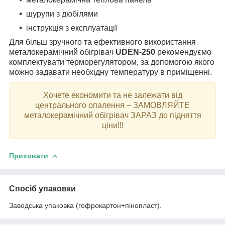
шурупи з дюбілями
інструкція з експлуатації
Для більш зручного та ефективного використання
металокерамічний обігрівач
UDEN-250
рекомендуємо
комплектувати терморегулятором, за допомогою якого
можно задавати необхідну температуру в приміщенні.
Хочете економити та не залежати від
центрального опалення – ЗАМОВЛЯЙТЕ
металокерамічний обігрівач ЗАРАЗ до підняття
ціни!!!
Приховати
Спосіб упаковки
Заводська упаковка (гофрокартон+пінопласт).