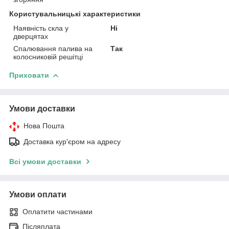
Користувальницькі характеристики
Наявність скла у
Ні
дверцятах
Спалювання палива на
Так
колосниковій решітці
Приховати
Умови доставки
Нова Пошта
Доставка кур'єром на адресу
Всі умови доставки
Умови оплати
Оплатити частинами
Післяплата