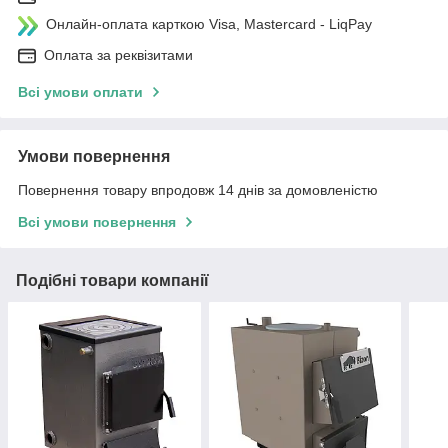
Онлайн-оплата карткою Visa, Mastercard - LiqPay
Оплата за реквізитами
Всі умови оплати
Умови повернення
Повернення товару впродовж 14 днів за домовленістю
Всі умови повернення
Подібні товари компанії