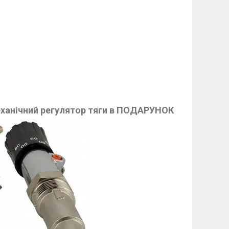
еханічний регулятор тяги в ПОДАРУНОК