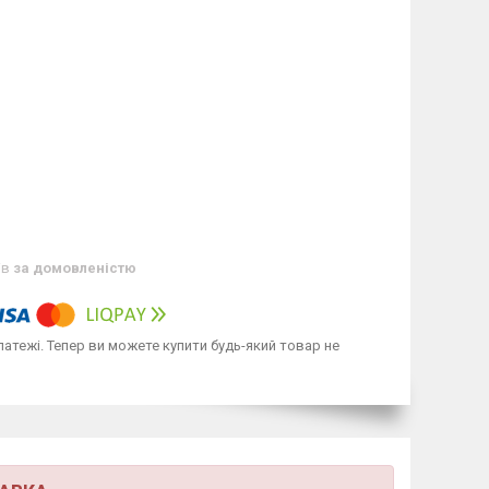
ів
за домовленістю
латежі. Тепер ви можете купити будь-який товар не