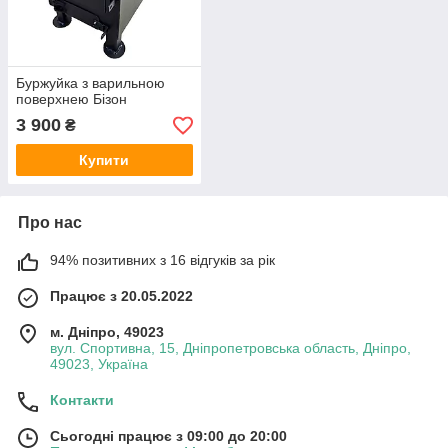
Буржуйка з варильною
поверхнею Бізон
3 900
₴
Купити
Про нас
94% позитивних з 16 відгуків за рік
Працює з 20.05.2022
м. Дніпро, 49023
вул. Спортивна, 15, Дніпропетровська область, Дніпро,
49023, Україна
Контакти
Сьогодні працює з 09:00 до 20:00