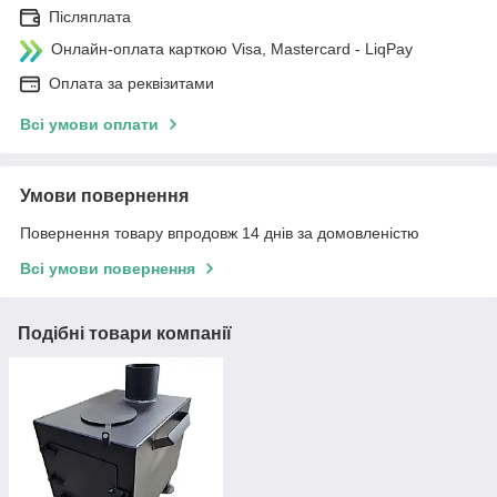
Післяплата
Онлайн-оплата карткою Visa, Mastercard - LiqPay
Оплата за реквізитами
Всі умови оплати
Умови повернення
Повернення товару впродовж 14 днів за домовленістю
Всі умови повернення
Подібні товари компанії